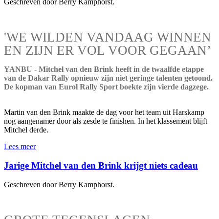
Geschreven door Berry Kamphorst.
'WE WILDEN VANDAAG WINNEN
EN ZIJN ER VOL VOOR GEGAAN’
YANBU - Mitchel van den Brink heeft in de twaalfde etappe
van de Dakar Rally opnieuw zijn niet geringe talenten getoond.
De kopman van Eurol Rally Sport boekte zijn vierde dagzege.
Martin van den Brink maakte de dag voor het team uit Harskamp
nog aangenamer door als zesde te finishen. In het klassement blijft
Mitchel derde.
Lees meer
Jarige Mitchel van den Brink krijgt niets cadeau
Geschreven door Berry Kamphorst.