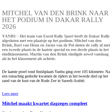
MITCHEL VAN DEN BRINK NAAR
HET PODIUM IN DAKAR RALLY
2026
YANBU - Het team van Eurol Rally Sport heeft de Dakar Rally
afgesloten met een plaatsje op het podium. Mitchel van den
Brink, Bart van Heun en Jarno van de Pol sloten de rally af met
een tweede plaats in de laatste special en een derde plaats in het
eindklassement. Martin van den Brink eindigde zowel vandaag
als in het klassement als achtste.
De laatste proef rond finishplaats Yanbu ging over 105 kilometer. Na
een rotsachtig gedeelte kwamen de rijders in het tweede deel op het
zand van de kust van de Rode Zee in Saoedi-Arabië.
Lees meer
Mitchel maakt kwartet dagzeges compleet