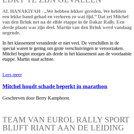
AL HANAKIYAH - ,,We hebben lekker gereden. We hebben
een lekke band gehad en verloren zo wat tijd.’’ Dat zei Mitchel
van den Brink net na de elfde etappe in de Dakar Rally. Een
derde plaats was zijn deel. Martin van den Brink werd vandaag
negende.
In het klassement veranderde er niet veel. De verschillen in de
special waren te gering om grote verschuivingen te veroorzaken.
Mitchel begint morgen als derde in het klassement aan de voorlaatste
etappe. Martin staat achtste.
Lees meer
Mitchel houdt schade beperkt in marathon
Geschreven door Berry Kamphorst.
TEAM VAN EUROL RALLY SPORT
BLIJFT RIANT AAN DE LEIDING