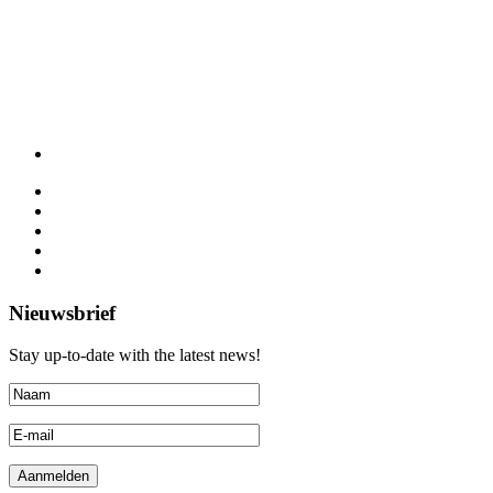
Nieuwsbrief
Stay up-to-date with the latest news!