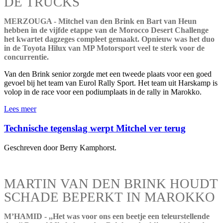
DE TRUCKS
MERZOUGA - Mitchel van den Brink en Bart van Heun
hebben in de vijfde etappe van de Morocco Desert Challenge
het kwartet dagzeges compleet gemaakt. Opnieuw was het duo
in de Toyota Hilux van MP Motorsport veel te sterk voor de
concurrentie.
Van den Brink senior zorgde met een tweede plaats voor een goed
gevoel bij het team van Eurol Rally Sport. Het team uit Harskamp is
volop in de race voor een podiumplaats in de rally in Marokko.
Lees meer
Technische tegenslag werpt Mitchel ver terug
Geschreven door Berry Kamphorst.
MARTIN VAN DEN BRINK HOUDT
SCHADE BEPERKT IN MAROKKO
M’HAMID - ,,Het was voor ons een beetje een teleurstellende