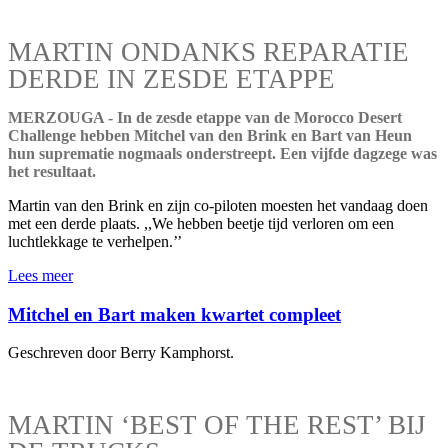
MARTIN ONDANKS REPARATIE
DERDE IN ZESDE ETAPPE
MERZOUGA - In de zesde etappe van de Morocco Desert
Challenge hebben Mitchel van den Brink en Bart van Heun
hun suprematie nogmaals onderstreept. Een vijfde dagzege was
het resultaat.
Martin van den Brink en zijn co-piloten moesten het vandaag doen
met een derde plaats. ,,We hebben beetje tijd verloren om een
luchtlekkage te verhelpen.’’
Lees meer
Mitchel en Bart maken kwartet compleet
Geschreven door Berry Kamphorst.
MARTIN ‘BEST OF THE REST’ BIJ