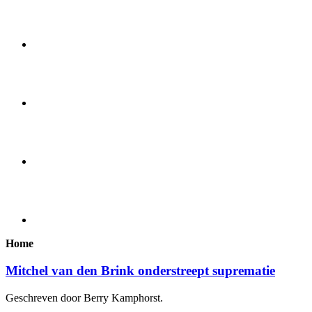
Home
Mitchel van den Brink onderstreept suprematie
Geschreven door Berry Kamphorst.