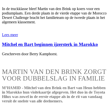
In de truckklasse bleef Martin van den Brink op koers voor een
podiumplaats. Een derde plaats in de vierde etappe van de Morocco
Desert Challenge bracht het familieteam op de tweede plaats in het
algemeen klassement.
Lees meer
Mitchel en Bart beginnen ijzersterk in Marokko
Geschreven door Berry Kamphorst.
MARTIN VAN DEN BRINK ZORGT
VOOR DUBBELSLAG IN FAMILIE
M’HAMID - Mitchel van den Brink en Bart van Heun hebben
in Marokko hun visitekaartje afgegeven. Het duo in de Toyota
Hilux was zowel in de eerste etappe als in de rit van vandaag
veruit de snelste van alle deelnemers.