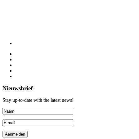
Nieuwsbrief
Stay up-to-date with the latest news!