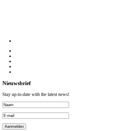
Nieuwsbrief
Stay up-to-date with the latest news!