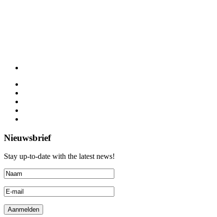
Nieuwsbrief
Stay up-to-date with the latest news!