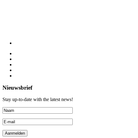
Nieuwsbrief
Stay up-to-date with the latest news!