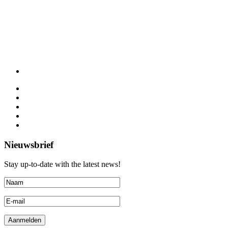
Nieuwsbrief
Stay up-to-date with the latest news!