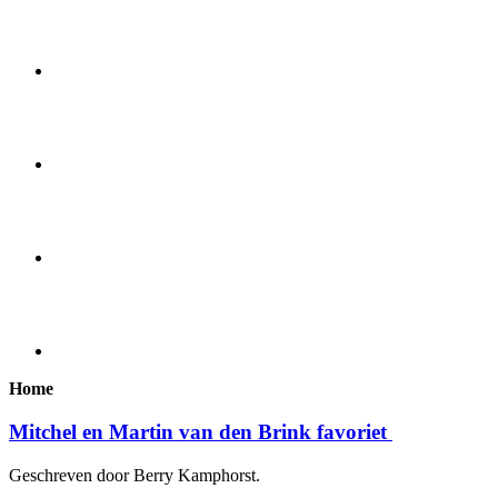
Home
Mitchel en Martin van den Brink favoriet
Geschreven door Berry Kamphorst.