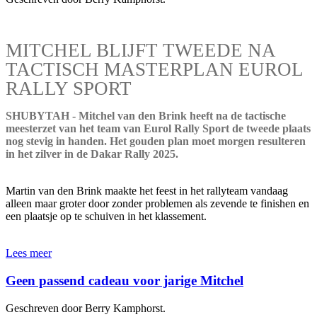
MITCHEL BLIJFT TWEEDE NA
TACTISCH MASTERPLAN EUROL
RALLY SPORT
SHUBYTAH - Mitchel van den Brink heeft na de tactische
meesterzet van het team van Eurol Rally Sport de tweede plaats
nog stevig in handen. Het gouden plan moet morgen resulteren
in het zilver in de Dakar Rally 2025.
Martin van den Brink maakte het feest in het rallyteam vandaag
alleen maar groter door zonder problemen als zevende te finishen en
een plaatsje op te schuiven in het klassement.
Lees meer
Geen passend cadeau voor jarige Mitchel
Geschreven door Berry Kamphorst.