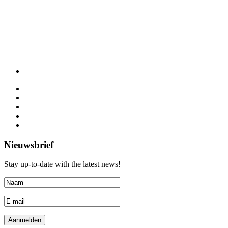
Nieuwsbrief
Stay up-to-date with the latest news!