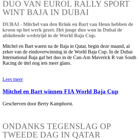
DUO VAN EUROL RALLY SPORT
WINT BAJA IN DUBAI
DUBAI - Mitchel van den Brink en Bart van Heun hebben de
kroon op het werk gezet. Het jonge duo won in Dubai de
afsluitende wedstrijd in de World Baja Cup.
Mitchel en Bart waren na de Baja in Qatar, begin deze maand, al
zeker van de eindoverwinning in de World Baja Cup. In de Dubai
International Baja gaf het duo in de Can-Am Maverick R van South
Racing de titel nog iets meer glans.
Lees meer
Mitchel en Bart winnen FIA World Baja Cup
Geschreven door Berry Kamphorst.
ONDANKS TEGENSLAG OP
TWEEDE DAG IN QATAR