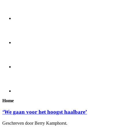
Home
‘We gaan voor het hoogst haalbare’
Geschreven door Berry Kamphorst.