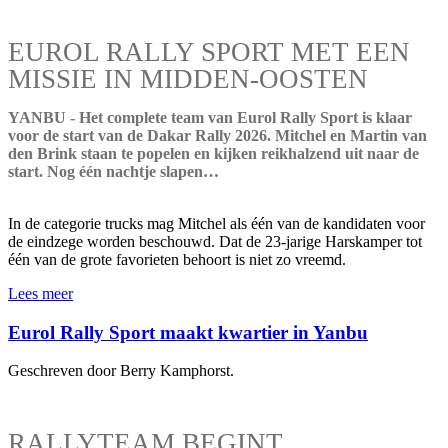
EUROL RALLY SPORT MET EEN
MISSIE IN MIDDEN-OOSTEN
YANBU - Het complete team van Eurol Rally Sport is klaar
voor de start van de Dakar Rally 2026. Mitchel en Martin van
den Brink staan te popelen en kijken reikhalzend uit naar de
start. Nog één nachtje slapen…
In de categorie trucks mag Mitchel als één van de kandidaten voor
de eindzege worden beschouwd. Dat de 23-jarige Harskamper tot
één van de grote favorieten behoort is niet zo vreemd.
Lees meer
Eurol Rally Sport maakt kwartier in Yanbu
Geschreven door Berry Kamphorst.
RALLYTEAM BEGINT