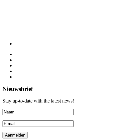
Nieuwsbrief
Stay up-to-date with the latest news!