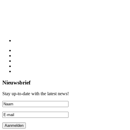
Nieuwsbrief
Stay up-to-date with the latest news!