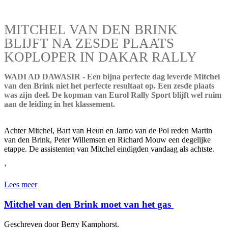
MITCHEL VAN DEN BRINK
BLIJFT NA ZESDE PLAATS
KOPLOPER IN DAKAR RALLY
WADI AD DAWASIR - Een bijna perfecte dag leverde Mitchel
van den Brink niet het perfecte resultaat op. Een zesde plaats
was zijn deel. De kopman van Eurol Rally Sport blijft wel ruim
aan de leiding in het klassement.
Achter Mitchel, Bart van Heun en Jarno van de Pol reden Martin
van den Brink, Peter Willemsen en Richard Mouw een degelijke
etappe. De assistenten van Mitchel eindigden vandaag als achtste.
‘
Lees meer
Mitchel van den Brink moet van het gas
Geschreven door Berry Kamphorst.