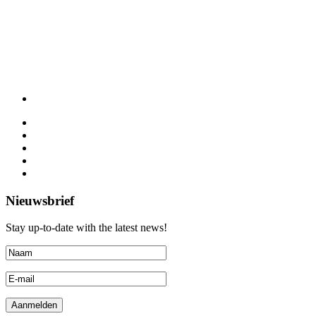
Nieuwsbrief
Stay up-to-date with the latest news!