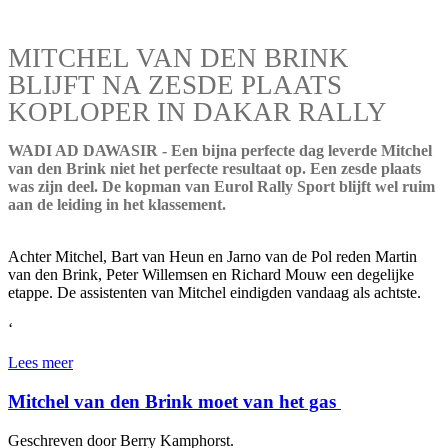
MITCHEL VAN DEN BRINK
BLIJFT NA ZESDE PLAATS
KOPLOPER IN DAKAR RALLY
WADI AD DAWASIR - Een bijna perfecte dag leverde Mitchel
van den Brink niet het perfecte resultaat op. Een zesde plaats
was zijn deel. De kopman van Eurol Rally Sport blijft wel ruim
aan de leiding in het klassement.
Achter Mitchel, Bart van Heun en Jarno van de Pol reden Martin
van den Brink, Peter Willemsen en Richard Mouw een degelijke
etappe. De assistenten van Mitchel eindigden vandaag als achtste.
‘
Lees meer
Mitchel van den Brink moet van het gas
Geschreven door Berry Kamphorst.