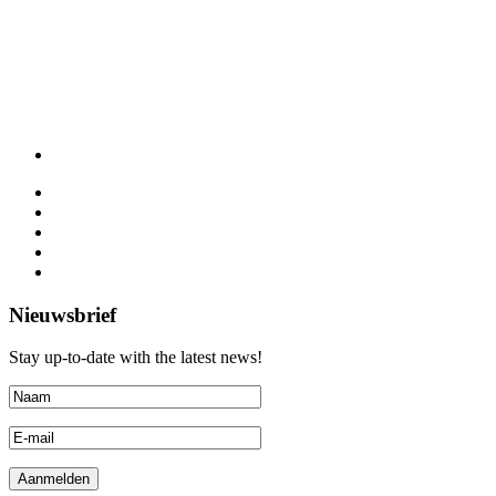
Nieuwsbrief
Stay up-to-date with the latest news!