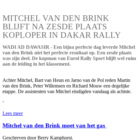
MITCHEL VAN DEN BRINK
BLIJFT NA ZESDE PLAATS
KOPLOPER IN DAKAR RALLY
WADI AD DAWASIR - Een bijna perfecte dag leverde Mitchel
van den Brink niet het perfecte resultaat op. Een zesde plaats
was zijn deel. De kopman van Eurol Rally Sport blijft wel ruim
aan de leiding in het klassement.
Achter Mitchel, Bart van Heun en Jarno van de Pol reden Martin
van den Brink, Peter Willemsen en Richard Mouw een degelijke
etappe. De assistenten van Mitchel eindigden vandaag als achtste.
‘
Lees meer
Mitchel van den Brink moet van het gas
Geschreven door Berry Kamphorst.