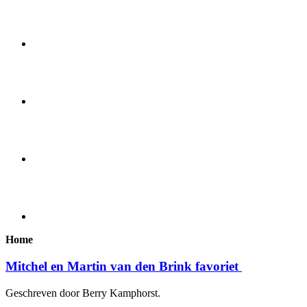
Home
Mitchel en Martin van den Brink favoriet
Geschreven door Berry Kamphorst.