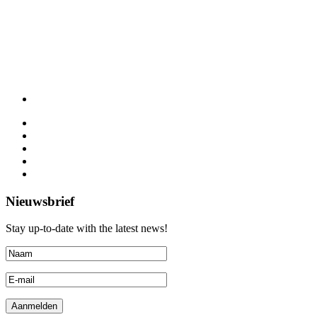
Nieuwsbrief
Stay up-to-date with the latest news!