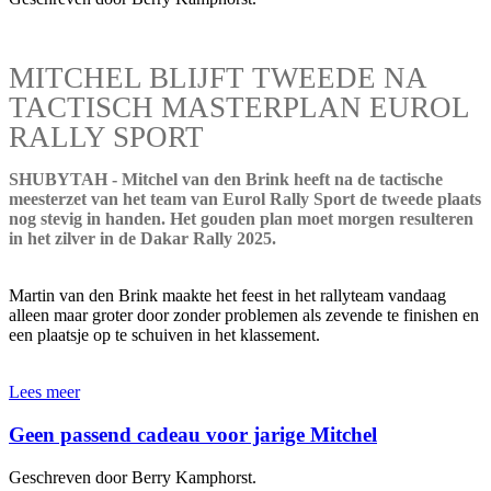
MITCHEL BLIJFT TWEEDE NA
TACTISCH MASTERPLAN EUROL
RALLY SPORT
SHUBYTAH - Mitchel van den Brink heeft na de tactische
meesterzet van het team van Eurol Rally Sport de tweede plaats
nog stevig in handen. Het gouden plan moet morgen resulteren
in het zilver in de Dakar Rally 2025.
Martin van den Brink maakte het feest in het rallyteam vandaag
alleen maar groter door zonder problemen als zevende te finishen en
een plaatsje op te schuiven in het klassement.
Lees meer
Geen passend cadeau voor jarige Mitchel
Geschreven door Berry Kamphorst.