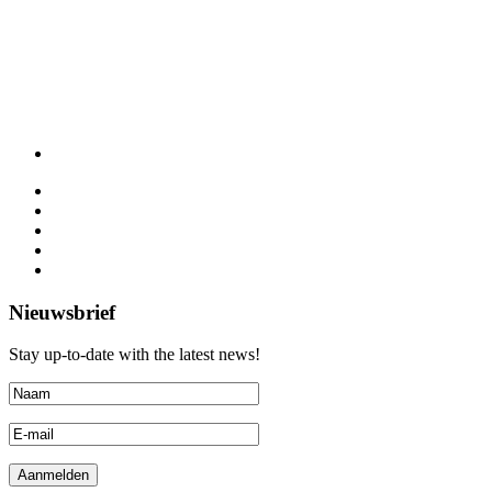
Nieuwsbrief
Stay up-to-date with the latest news!