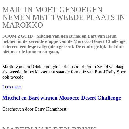
MARTIN MOET GENOEGEN
NEMEN MET TWEEDE PLAATS IN
MAROKKO
FOUM ZGUID - Mitchel van den Brink en Bart van Heun
hebben in de zevende etappe van de Morocco Desert Challenge
iedereen een lesje rallyrijden geleerd. De eindzege lijkt het duo
niet meer te kunnen ontgaan,
Martin van den Brink eindigde in de lus rond Foum Zguid vandaag
als tweede, In het klassement staat de formatie van Eurol Rally Sport
ook tweede.
Lees meer
Mitchel en Bart winnen Morocco Desert Challenge
Geschreven door Berry Kamphorst.