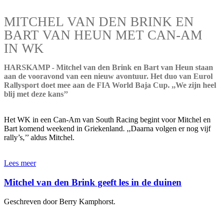
MITCHEL VAN DEN BRINK EN
BART VAN HEUN MET CAN-AM
IN WK
HARSKAMP - Mitchel van den Brink en Bart van Heun staan
aan de vooravond van een nieuw avontuur. Het duo van Eurol
Rallysport doet mee aan de FIA World Baja Cup. ,,We zijn heel
blij met deze kans’’
Het WK in een Can-Am van South Racing begint voor Mitchel en
Bart komend weekend in Griekenland. ,,Daarna volgen er nog vijf
rally’s,’’ aldus Mitchel.
Lees meer
Mitchel van den Brink geeft les in de duinen
Geschreven door Berry Kamphorst.