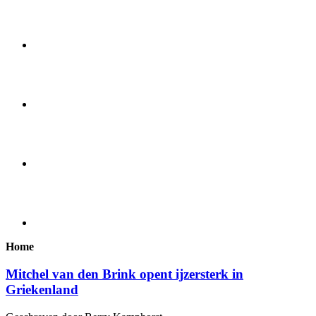
Home
Mitchel van den Brink opent ijzersterk in
Griekenland