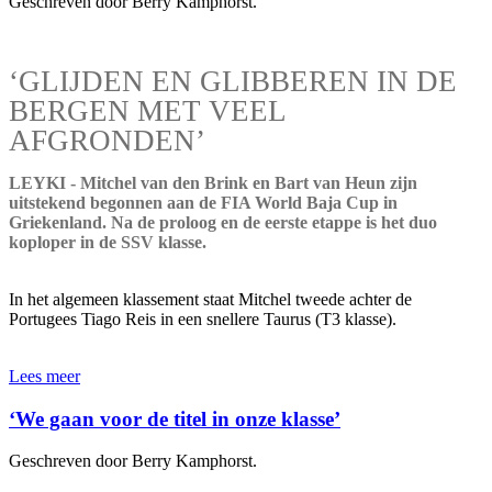
Geschreven door Berry Kamphorst.
‘GLIJDEN EN GLIBBEREN IN DE
BERGEN MET VEEL
AFGRONDEN’
LEYKI - Mitchel van den Brink en Bart van Heun zijn
uitstekend begonnen aan de FIA World Baja Cup in
Griekenland. Na de proloog en de eerste etappe is het duo
koploper in de SSV klasse.
In het algemeen klassement staat Mitchel tweede achter de
Portugees Tiago Reis in een snellere Taurus (T3 klasse).
Lees meer
‘We gaan voor de titel in onze klasse’
Geschreven door Berry Kamphorst.