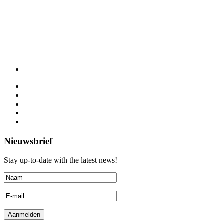
Nieuwsbrief
Stay up-to-date with the latest news!