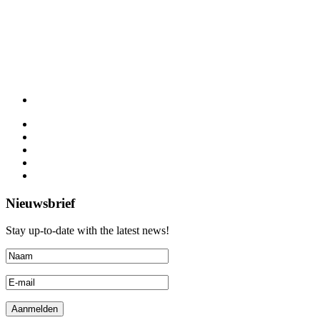
Nieuwsbrief
Stay up-to-date with the latest news!