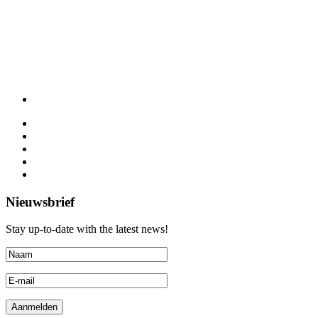
Nieuwsbrief
Stay up-to-date with the latest news!