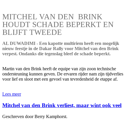
MITCHEL VAN DEN BRINK
HOUDT SCHADE BEPERKT EN
BLIJFT TWEEDE
AL DUWADIMI - Een kapotte multiriem heeft een mogelijk
nieuw feestje in de Dakar Rally voor Mitchel van den Brink
verpest. Ondanks die tegenslag bleef de schade beperkt.
Martin van den Brink heeft de equipe van zijn zoon technische
ondersteuning kunnen geven. De ervaren rijder nam zijn tijdverlies
voor lief en sloot met een gevoel van tevredenheid de etappe af.
Lees meer
Mitchel van den Brink verliest, maar wint ook veel
Geschreven door Berry Kamphorst.