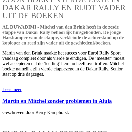
DAKAR RALLY EN RIJDT VADER
UIT DE BOEKEN
AL DUWADIMI - Mitchel van den Brink heeft in de zesde
etappe van Dakar Rally behoorlijk huisgehouden. De jonge
Harskamper won de etappe, verkleinde de achterstand op de
koploper en reed zijn vader uit de geschiedenisboeken.
Martin van den Brink maakte het succes voor Eurol Rally Sport
vandaag compleet door als vierde te eindigen. De ‘meester’ moest
wel accepteren dat de ‘leerling’ hem nu heeft overtroffen. Mitchel
boekte namelijk zijn vierde etappezege in de Dakar Rally. Senior
staat op drie dagzeges.
Lees meer
Martin en Mitchel zonder problemen in Alula
Geschreven door Berry Kamphorst.