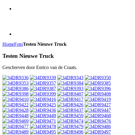
Home
Foto
Testen Nieuwe Truck
Testen Nieuwe Truck
Geschreven door Enrico van de Craats.