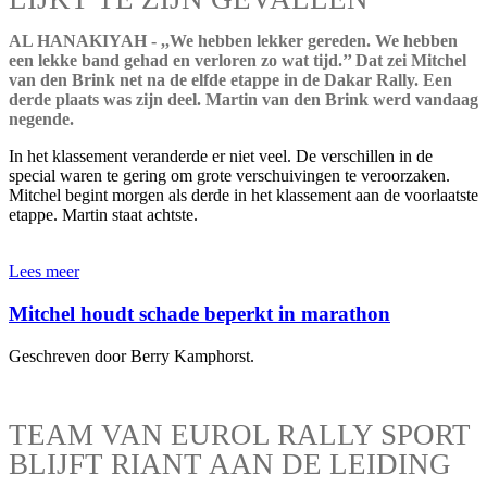
AL HANAKIYAH - ,,We hebben lekker gereden. We hebben
een lekke band gehad en verloren zo wat tijd.’’ Dat zei Mitchel
van den Brink net na de elfde etappe in de Dakar Rally. Een
derde plaats was zijn deel. Martin van den Brink werd vandaag
negende.
In het klassement veranderde er niet veel. De verschillen in de
special waren te gering om grote verschuivingen te veroorzaken.
Mitchel begint morgen als derde in het klassement aan de voorlaatste
etappe. Martin staat achtste.
Lees meer
Mitchel houdt schade beperkt in marathon
Geschreven door Berry Kamphorst.
TEAM VAN EUROL RALLY SPORT
BLIJFT RIANT AAN DE LEIDING