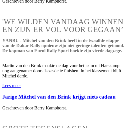
Geschreven door Berry Kamphorst.
'WE WILDEN VANDAAG WINNEN
EN ZIJN ER VOL VOOR GEGAAN’
YANBU - Mitchel van den Brink heeft in de twaalfde etappe
van de Dakar Rally opnieuw zijn niet geringe talenten getoond.
De kopman van Eurol Rally Sport boekte zijn vierde dagzege.
Martin van den Brink maakte de dag voor het team uit Harskamp
nog aangenamer door als zesde te finishen. In het klassement blijft
Mitchel derde.
Lees meer
Jarige Mitchel van den Brink krijgt niets cadeau
Geschreven door Berry Kamphorst.