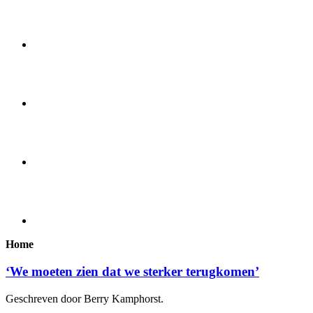
Home
‘We moeten zien dat we sterker terugkomen’
Geschreven door Berry Kamphorst.