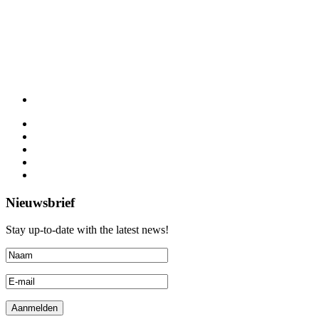
Nieuwsbrief
Stay up-to-date with the latest news!