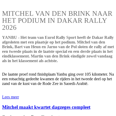
MITCHEL VAN DEN BRINK NAAR
HET PODIUM IN DAKAR RALLY
2026
YANBU - Het team van Eurol Rally Sport heeft de Dakar Rally
afgesloten met een plaatsje op het podium. Mitchel van den
Brink, Bart van Heun en Jarno van de Pol sloten de rally af met
een tweede plaats in de laatste special en een derde plaats in het
eindklassement. Martin van den Brink eindigde zowel vandaag
als in het klassement als achtste.
De laatste proef rond finishplaats Yanbu ging over 105 kilometer. Na
een rotsachtig gedeelte kwamen de rijders in het tweede deel op het
zand van de kust van de Rode Zee in Saoedi-Arabië.
Lees meer
Mitchel maakt kwartet dagzeges compleet