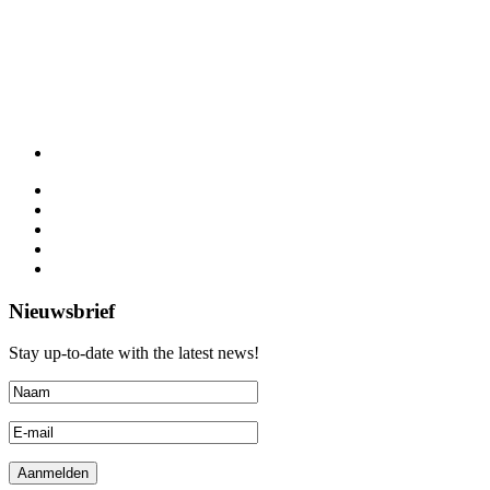
Nieuwsbrief
Stay up-to-date with the latest news!