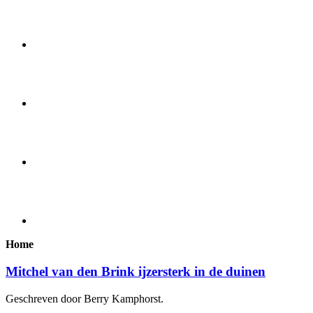
Home
Mitchel van den Brink ijzersterk in de duinen
Geschreven door Berry Kamphorst.