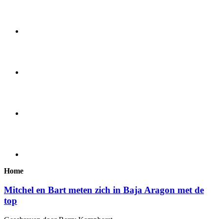
Home
Mitchel en Bart meten zich in Baja Aragon met de
top