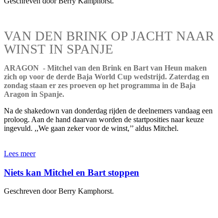
Geschreven door Berry Kamphorst.
VAN DEN BRINK OP JACHT NAAR
WINST IN SPANJE
ARAGON - Mitchel van den Brink en Bart van Heun maken
zich op voor de derde Baja World Cup wedstrijd. Zaterdag en
zondag staan er zes proeven op het programma in de Baja
Aragon in Spanje.
Na de shakedown van donderdag rijden de deelnemers vandaag een
proloog. Aan de hand daarvan worden de startposities naar keuze
ingevuld. ,,We gaan zeker voor de winst,’’ aldus Mitchel.
Lees meer
Niets kan Mitchel en Bart stoppen
Geschreven door Berry Kamphorst.