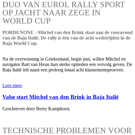
DUO VAN EUROL RALLY SPORT
OP JACHT NAAR ZEGE IN
WORLD CUP
PORDENONE - Mitchel van den Brink staat aan de vooravond
van de Baja Italië. De rally is één van de acht wedstrijden in de
Baja World Cup.
Na de overwinning in Griekenland, begin juni, willen Mitchel en
navigator Bart van Heun hun sterke optreden een vervolg geven. De
Baja Italië telt naast een proloog totaal acht klassementsproeven.
Lees meer
Valse start Mitchel van den Brink in Baja Italië
Geschreven door Berry Kamphorst.
TECHNISCHE PROBLEMEN VOOR