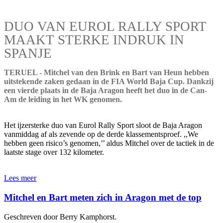
DUO VAN EUROL RALLY SPORT
MAAKT STERKE INDRUK IN
SPANJE
TERUEL - Mitchel van den Brink en Bart van Heun hebben
uitstekende zaken gedaan in de FIA World Baja Cup. Dankzij
een vierde plaats in de Baja Aragon heeft het duo in de Can-
Am de leiding in het WK genomen.
Het ijzersterke duo van Eurol Rally Sport sloot de Baja Aragon
vanmiddag af als zevende op de derde klassementsproef. ,,We
hebben geen risico’s genomen,’’ aldus Mitchel over de tactiek in de
laatste stage over 132 kilometer.
Lees meer
Mitchel en Bart meten zich in Aragon met de top
Geschreven door Berry Kamphorst.