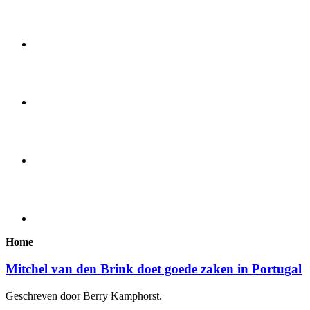
Home
Mitchel van den Brink doet goede zaken in Portugal
Geschreven door Berry Kamphorst.