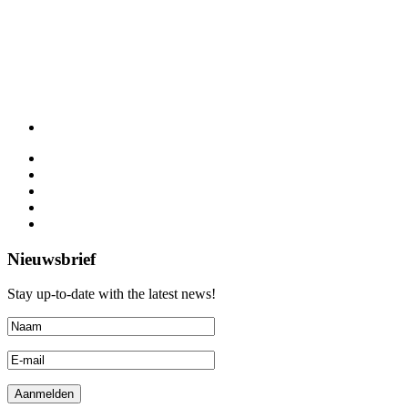
Nieuwsbrief
Stay up-to-date with the latest news!