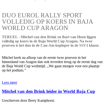
DUO EUROL RALLY SPORT
VOLLEDIG OP KOERS IN BAJA
WORLD CUP ARAGON
TERUEL - Mitchel van den Brink en Bart van Heun liggen
volledig op koers in de Baja World Cup Aragon. Na twee
proeven is het duo in de Can-Am koploper in de SSV1 klasse.
Mitchel keek na afloop van de eerste twee proeven in het
binnenland van Aragon dan ook tevreden terug op de eerste dag van
de Baja World Cup wedstrijd. ,,We gaan morgen voor een plaatsje
op het podium.’’
Lees meer
Mitchel van den Brink leider in World Baja Cup
Geschreven door Berry Kamphorst.