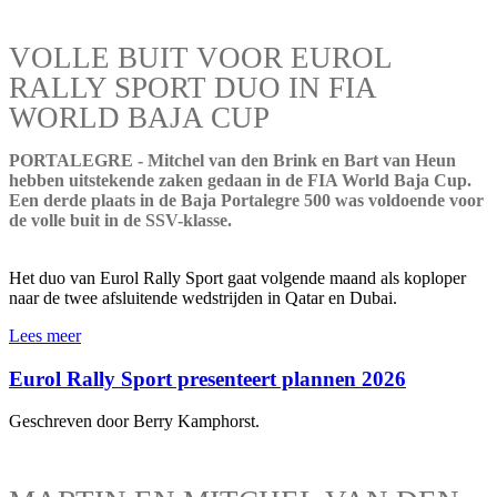
VOLLE BUIT VOOR EUROL
RALLY SPORT DUO IN FIA
WORLD BAJA CUP
PORTALEGRE - Mitchel van den Brink en Bart van Heun
hebben uitstekende zaken gedaan in de FIA World Baja Cup.
Een derde plaats in de Baja Portalegre 500 was voldoende voor
de volle buit in de SSV-klasse.
Het duo van Eurol Rally Sport gaat volgende maand als koploper
naar de twee afsluitende wedstrijden in Qatar en Dubai.
Lees meer
Eurol Rally Sport presenteert plannen 2026
Geschreven door Berry Kamphorst.