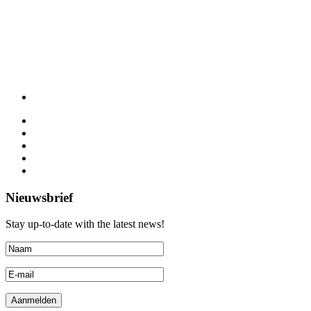
Nieuwsbrief
Stay up-to-date with the latest news!