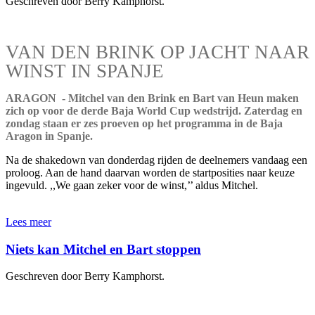
Geschreven door Berry Kamphorst.
VAN DEN BRINK OP JACHT NAAR
WINST IN SPANJE
ARAGON - Mitchel van den Brink en Bart van Heun maken
zich op voor de derde Baja World Cup wedstrijd. Zaterdag en
zondag staan er zes proeven op het programma in de Baja
Aragon in Spanje.
Na de shakedown van donderdag rijden de deelnemers vandaag een
proloog. Aan de hand daarvan worden de startposities naar keuze
ingevuld. ,,We gaan zeker voor de winst,’’ aldus Mitchel.
Lees meer
Niets kan Mitchel en Bart stoppen
Geschreven door Berry Kamphorst.