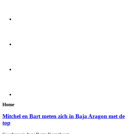
Home
Mitchel en Bart meten zich in Baja Aragon met de
top