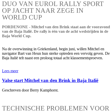
DUO VAN EUROL RALLY SPORT
OP JACHT NAAR ZEGE IN
WORLD CUP
PORDENONE - Mitchel van den Brink staat aan de vooravond
van de Baja Italië. De rally is één van de acht wedstrijden in de
Baja World Cup.
Na de overwinning in Griekenland, begin juni, willen Mitchel en
navigator Bart van Heun hun sterke optreden een vervolg geven. De
Baja Italië telt naast een proloog totaal acht klassementsproeven.
Lees meer
Valse start Mitchel van den Brink in Baja Italië
Geschreven door Berry Kamphorst.
TECHNISCHE PROBLEMEN VOOR