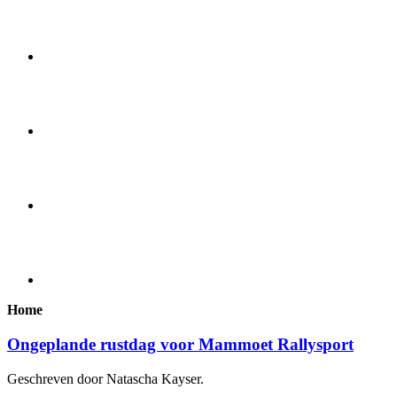
Home
Ongeplande rustdag voor Mammoet Rallysport
Geschreven door Natascha Kayser.