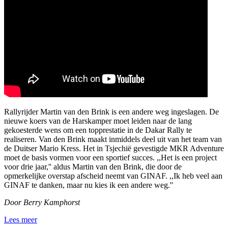
Rallyrijder Martin van den Brink is een andere weg ingeslagen. De
nieuwe koers van de Harskamper moet leiden naar de lang
gekoesterde wens om een topprestatie in de Dakar Rally te
realiseren. Van den Brink maakt inmiddels deel uit van het team van
de Duitser Mario Kress. Het in Tsjechië gevestigde MKR Adventure
moet de basis vormen voor een sportief succes. ,,Het is een project
voor drie jaar,'' aldus Martin van den Brink, die door de
opmerkelijke overstap afscheid neemt van GINAF. ,,Ik heb veel aan
GINAF te danken, maar nu kies ik een andere weg.''
Door Berry Kamphorst
Lees meer