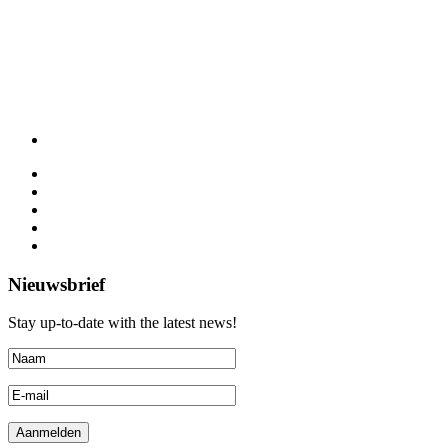
Nieuwsbrief
Stay up-to-date with the latest news!