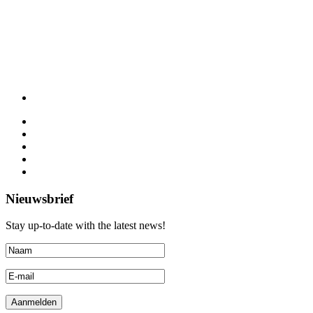
Nieuwsbrief
Stay up-to-date with the latest news!