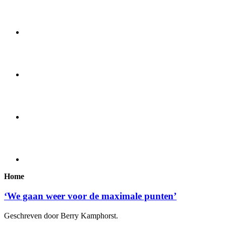
Home
‘We gaan weer voor de maximale punten’
Geschreven door Berry Kamphorst.