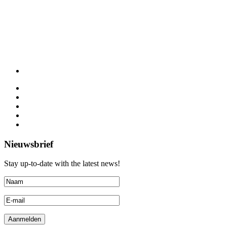
Nieuwsbrief
Stay up-to-date with the latest news!