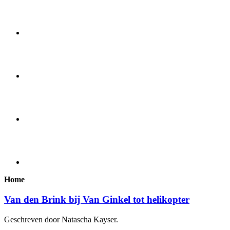
Home
Van den Brink bij Van Ginkel tot helikopter
Geschreven door Natascha Kayser.