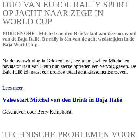
DUO VAN EUROL RALLY SPORT
OP JACHT NAAR ZEGE IN
WORLD CUP
PORDENONE - Mitchel van den Brink staat aan de vooravond
van de Baja Italië. De rally is één van de acht wedstrijden in de
Baja World Cup.
Na de overwinning in Griekenland, begin juni, willen Mitchel en
navigator Bart van Heun hun sterke optreden een vervolg geven. De
Baja Italië telt naast een proloog totaal acht klassementsproeven.
Lees meer
Valse start Mitchel van den Brink in Baja Italië
Geschreven door Berry Kamphorst.
TECHNISCHE PROBLEMEN VOOR