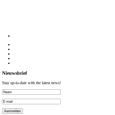
Nieuwsbrief
Stay up-to-date with the latest news!