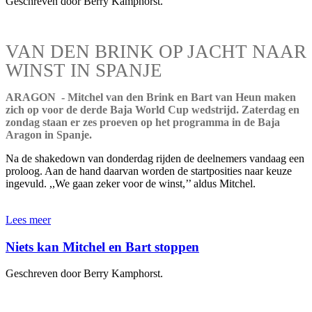
Geschreven door Berry Kamphorst.
VAN DEN BRINK OP JACHT NAAR
WINST IN SPANJE
ARAGON - Mitchel van den Brink en Bart van Heun maken
zich op voor de derde Baja World Cup wedstrijd. Zaterdag en
zondag staan er zes proeven op het programma in de Baja
Aragon in Spanje.
Na de shakedown van donderdag rijden de deelnemers vandaag een
proloog. Aan de hand daarvan worden de startposities naar keuze
ingevuld. ,,We gaan zeker voor de winst,’’ aldus Mitchel.
Lees meer
Niets kan Mitchel en Bart stoppen
Geschreven door Berry Kamphorst.