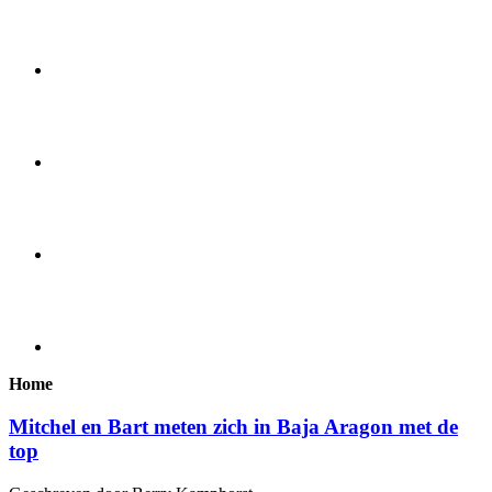
Home
Mitchel en Bart meten zich in Baja Aragon met de
top