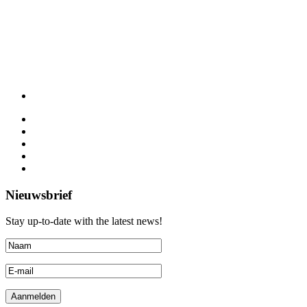
Nieuwsbrief
Stay up-to-date with the latest news!