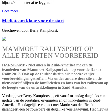
bijna 40 kilometer af te leggen.
Lees meer
Mediateam klaar voor de start
Geschreven door Berry Kamphorst.
MAMMOET RALLYSPORT OP
ALLE FRONTEN VOORBEREID
HARSKAMP - Niet alleen in Zuid-Amerika maken de
teamleden van Mammoet Rallysport zich op voor de Dakar
Rally 2017. Ook op de thuisbasis zijn alle noodzakelijke
voorbereidingen getroffen. Via onder andere deze site en de
nieuwsbrief blijven de familieleden en fans van het rallyteam op
de hoogte van de ontwikkelingen in Zuid-Amerika.
Verslaggever Berry Kamphorst geeft vanaf maandag dagelijks een
update van de prestaties, ervaringen en ontwikkelingen in Zuid-
Amerika. Het dagelijkse contact met Martin van den Brink
garandeert een betrouwbare en degelijke verslaggeving. Het nieuws