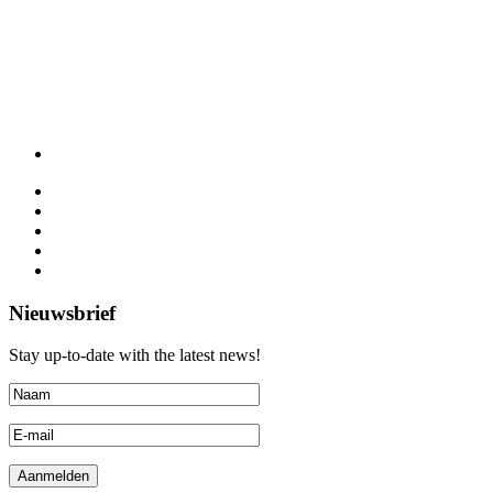
Nieuwsbrief
Stay up-to-date with the latest news!