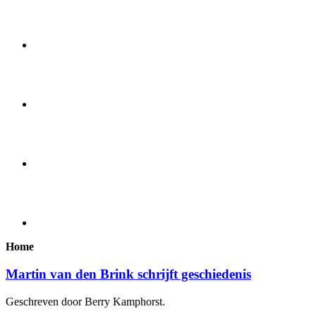
Home
Martin van den Brink schrijft geschiedenis
Geschreven door Berry Kamphorst.