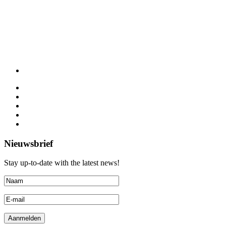
Nieuwsbrief
Stay up-to-date with the latest news!