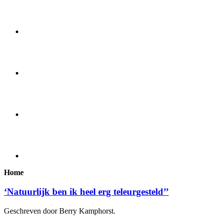
Home
‘Natuurlijk ben ik heel erg teleurgesteld’’
Geschreven door Berry Kamphorst.