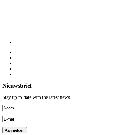
Nieuwsbrief
Stay up-to-date with the latest news!