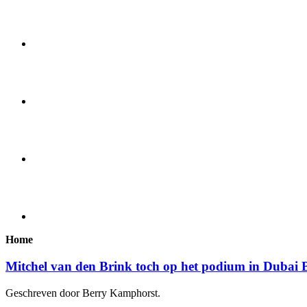
Home
Mitchel van den Brink toch op het podium in Dubai 
Geschreven door Berry Kamphorst.