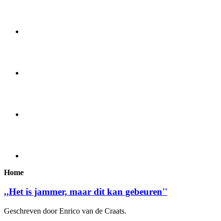
Home
,,Het is jammer, maar dit kan gebeuren''
Geschreven door Enrico van de Craats.