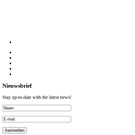
Nieuwsbrief
Stay up-to-date with the latest news!