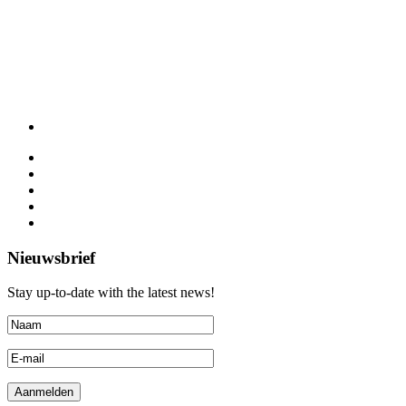
Nieuwsbrief
Stay up-to-date with the latest news!