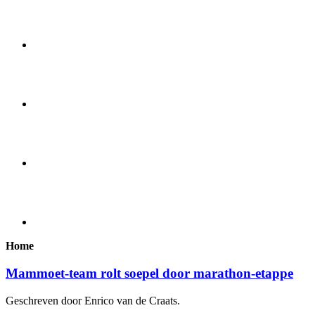
Home
Mammoet-team rolt soepel door marathon-etappe
Geschreven door Enrico van de Craats.