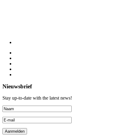
Nieuwsbrief
Stay up-to-date with the latest news!