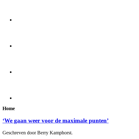
Home
‘We gaan weer voor de maximale punten’
Geschreven door Berry Kamphorst.