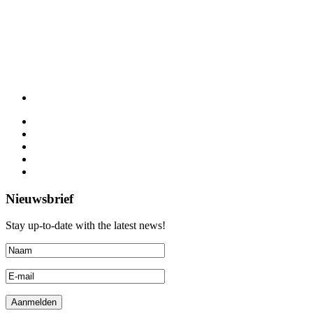
Nieuwsbrief
Stay up-to-date with the latest news!