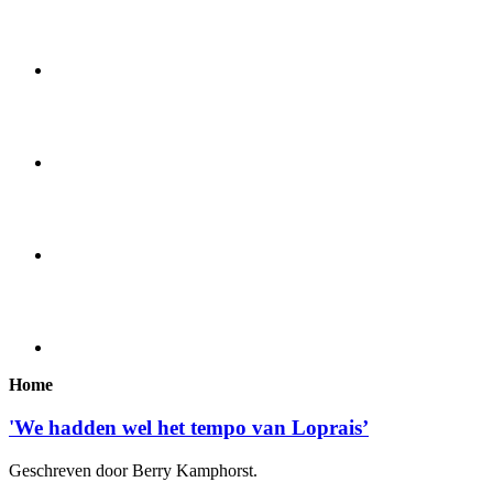
Home
'We hadden wel het tempo van Loprais’
Geschreven door Berry Kamphorst.