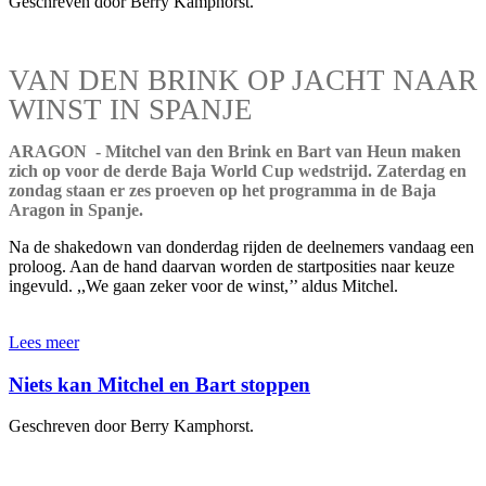
Geschreven door Berry Kamphorst.
VAN DEN BRINK OP JACHT NAAR
WINST IN SPANJE
ARAGON - Mitchel van den Brink en Bart van Heun maken
zich op voor de derde Baja World Cup wedstrijd. Zaterdag en
zondag staan er zes proeven op het programma in de Baja
Aragon in Spanje.
Na de shakedown van donderdag rijden de deelnemers vandaag een
proloog. Aan de hand daarvan worden de startposities naar keuze
ingevuld. ,,We gaan zeker voor de winst,’’ aldus Mitchel.
Lees meer
Niets kan Mitchel en Bart stoppen
Geschreven door Berry Kamphorst.