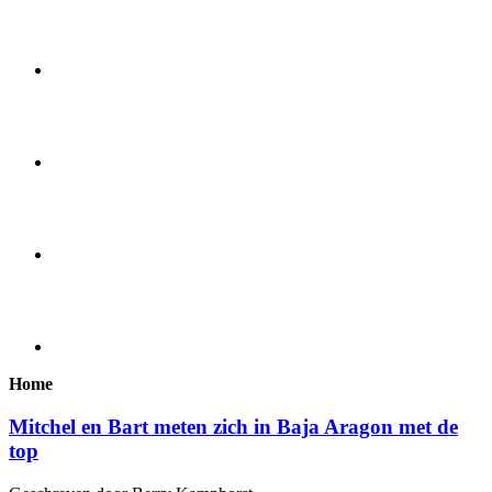
Home
Mitchel en Bart meten zich in Baja Aragon met de
top