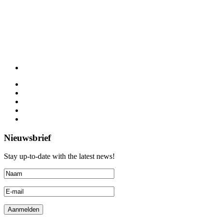
Nieuwsbrief
Stay up-to-date with the latest news!