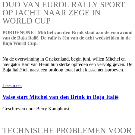
DUO VAN EUROL RALLY SPORT
OP JACHT NAAR ZEGE IN
WORLD CUP
PORDENONE - Mitchel van den Brink staat aan de vooravond
van de Baja Italië. De rally is één van de acht wedstrijden in de
Baja World Cup.
Na de overwinning in Griekenland, begin juni, willen Mitchel en
navigator Bart van Heun hun sterke optreden een vervolg geven. De
Baja Italië telt naast een proloog totaal acht klassementsproeven.
Lees meer
Valse start Mitchel van den Brink in Baja Italië
Geschreven door Berry Kamphorst.
TECHNISCHE PROBLEMEN VOOR