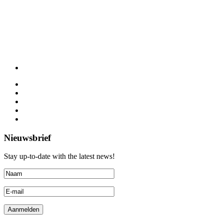
Nieuwsbrief
Stay up-to-date with the latest news!