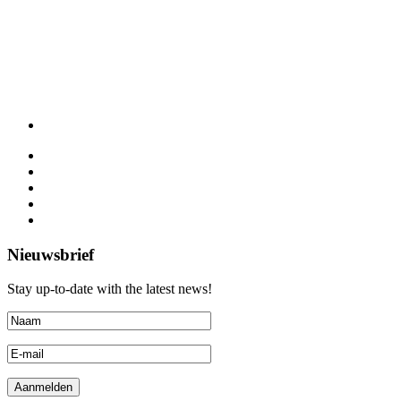
Nieuwsbrief
Stay up-to-date with the latest news!