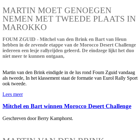
MARTIN MOET GENOEGEN
NEMEN MET TWEEDE PLAATS IN
MAROKKO
FOUM ZGUID - Mitchel van den Brink en Bart van Heun
hebben in de zevende etappe van de Morocco Desert Challenge
iedereen een lesje rallyrijden geleerd. De eindzege lijkt het duo
niet meer te kunnen ontgaan,
Martin van den Brink eindigde in de lus rond Foum Zguid vandaag
als tweede, In het klassement staat de formatie van Eurol Rally Sport
ook tweede.
Lees meer
Mitchel en Bart winnen Morocco Desert Challenge
Geschreven door Berry Kamphorst.