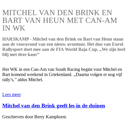
MITCHEL VAN DEN BRINK EN
BART VAN HEUN MET CAN-AM
IN WK
HARSKAMP - Mitchel van den Brink en Bart van Heun staan
aan de vooravond van een nieuw avontuur. Het duo van Eurol
Rallysport doet mee aan de FIA World Baja Cup. ,,We zijn heel
blij met deze kans’’
Het WK in een Can-Am van South Racing begint voor Mitchel en
Bart komend weekend in Griekenland. ,,Daarna volgen er nog vijf
rally’s,’’ aldus Mitchel.
Lees meer
Mitchel van den Brink geeft les in de duinen
Geschreven door Berry Kamphorst.