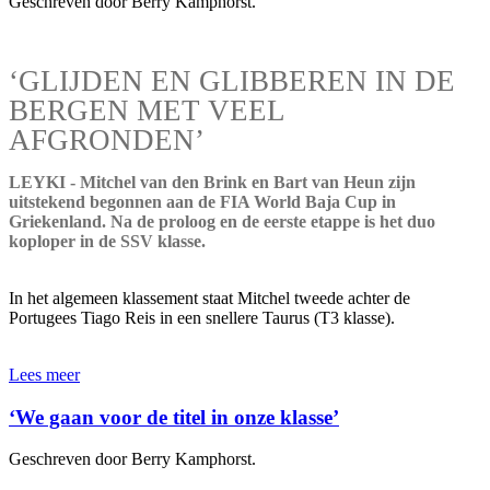
Geschreven door Berry Kamphorst.
‘GLIJDEN EN GLIBBEREN IN DE
BERGEN MET VEEL
AFGRONDEN’
LEYKI - Mitchel van den Brink en Bart van Heun zijn
uitstekend begonnen aan de FIA World Baja Cup in
Griekenland. Na de proloog en de eerste etappe is het duo
koploper in de SSV klasse.
In het algemeen klassement staat Mitchel tweede achter de
Portugees Tiago Reis in een snellere Taurus (T3 klasse).
Lees meer
‘We gaan voor de titel in onze klasse’
Geschreven door Berry Kamphorst.