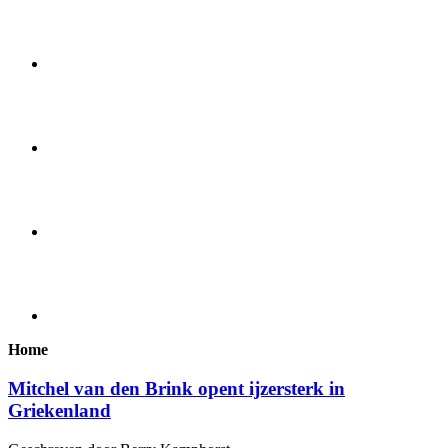
Home
Mitchel van den Brink opent ijzersterk in
Griekenland